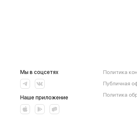
Мы в соцсетях
Политика ко
Публичная о
Политика об
Наше приложение