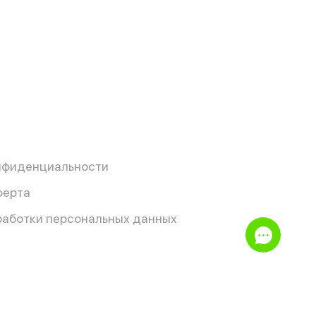
нфиденциальности
ферта
работки персональных данных