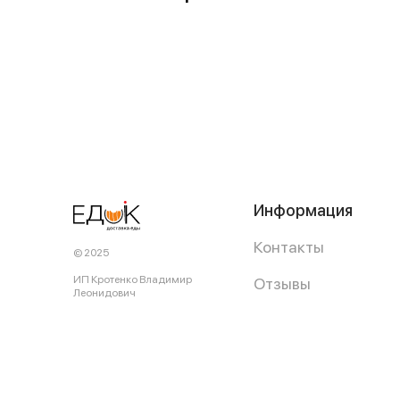
Информация
Контакты
© 2025
ИП Кротенко Владимир
Отзывы
Леонидович