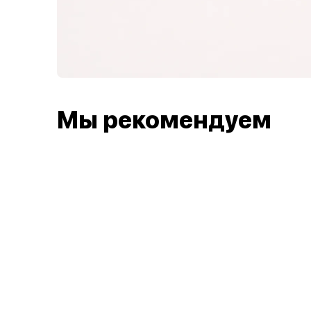
Мы рекомендуем